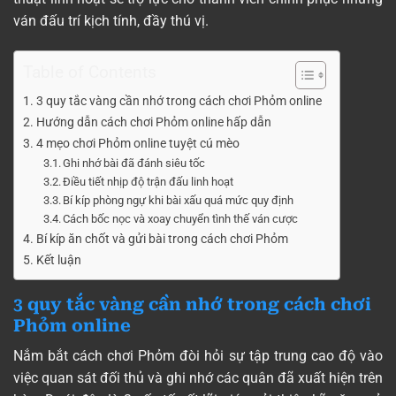
ván đấu trí kịch tính, đầy thú vị.
Table of Contents
3 quy tắc vàng cần nhớ trong cách chơi Phỏm online
Hướng dẫn cách chơi Phỏm online hấp dẫn
4 mẹo chơi Phỏm online tuyệt cú mèo
Ghi nhớ bài đã đánh siêu tốc
Điều tiết nhịp độ trận đấu linh hoạt
Bí kíp phòng ngự khi bài xấu quá mức quy định
Cách bốc nọc và xoay chuyển tình thế ván cược
Bí kíp ăn chốt và gửi bài trong cách chơi Phỏm
Kết luận
3 quy tắc vàng cần nhớ trong cách chơi
Phỏm online
Nắm bắt cách chơi Phỏm đòi hỏi sự tập trung cao độ vào
việc quan sát đối thủ và ghi nhớ các quân đã xuất hiện trên