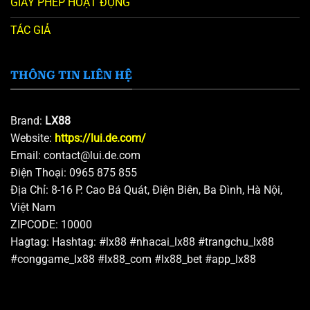
GIẤY PHÉP HOẠT ĐỘNG
TÁC GIẢ
THÔNG TIN LIÊN HỆ
Brand:
LX88
Website:
https://lui.de.com/
Email:
contact@lui.de.com
Điện Thoại:
0965 875 855
Địa Chỉ:
8-16 P. Cao Bá Quát, Điện Biên, Ba Đình, Hà Nội,
Việt Nam
ZIPCODE:
10000
Hagtag: Hashtag: #lx88 #nhacai_lx88 #trangchu_lx88
#conggame_lx88 #lx88_com #lx88_bet #app_lx88