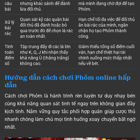
câu
nhưng khác sảnh để đánh
mà mình đang chờ đợi để tạo
bài
lừa đối thủ.
Phỏm.
Quan sát kỹ các quân bài
Hạn chế tối đa việc để đối thủ
Xử lý
đối thủ đã đánh hoặc bỏ
ăn bài rác của mình, ngăn
bài
qua trước đó để chọn lá rác
chặn họ tạo Phỏm thành
rác
an toàn nhất.
công.
Tính
Tập trung đẩy đi các lá lớn
Giảm thiểu tổng số điểm cuối
toán
như K, Q, J khi nhận thấy
ván, hạn chế thiệt hại tài
điểm
khả năng Ù (thắng trắng)
chính xuống mức thấp nhất
số
không cao.
nếu về bét.
Hướng dẫn cách chơi Phỏm online hấp
dẫn
Cách chơi Phỏm là hành trình rèn luyện tư duy nhạy bén
cùng khả năng quan sát tinh tế ngay trên không gian đầy
kịch tính. Nắm vững quy tắc phối hợp quân giúp cược thủ
nhanh chóng làm chủ mọi tình huống xoay chuyển bất ngờ
nhất.