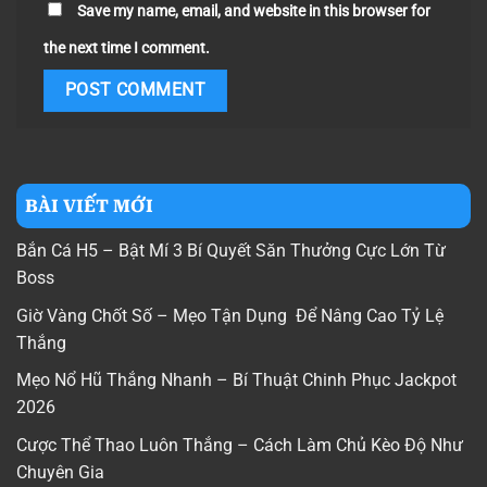
Save my name, email, and website in this browser for
the next time I comment.
BÀI VIẾT MỚI
Bắn Cá H5 – Bật Mí 3 Bí Quyết Săn Thưởng Cực Lớn Từ
Boss
Giờ Vàng Chốt Số – Mẹo Tận Dụng Để Nâng Cao Tỷ Lệ
Thắng
Mẹo Nổ Hũ Thắng Nhanh – Bí Thuật Chinh Phục Jackpot
2026
Cược Thể Thao Luôn Thắng – Cách Làm Chủ Kèo Độ Như
Chuyên Gia