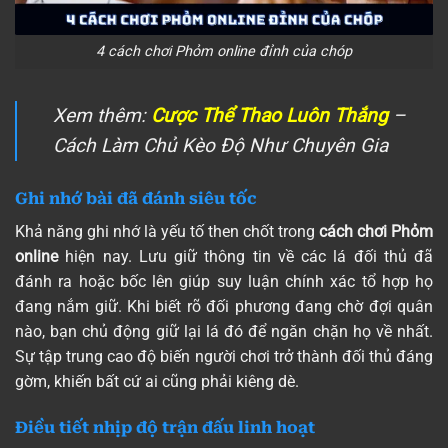
4 cách chơi Phỏm online đỉnh của chóp
Xem thêm:
Cược Thể Thao Luôn Thắng
–
Cách Làm Chủ Kèo Độ Như Chuyên Gia
Ghi nhớ bài đã đánh siêu tốc
Khả năng ghi nhớ là yếu tố then chốt trong
cách chơi Phỏm
online
hiện nay. Lưu giữ thông tin về các lá đối thủ đã
đánh ra hoặc bốc lên giúp suy luận chính xác tổ hợp họ
đang nắm giữ. Khi biết rõ đối phương đang chờ đợi quân
nào, bạn chủ động giữ lại lá đó để ngăn chặn họ về nhất.
Sự tập trung cao độ biến người chơi trở thành đối thủ đáng
gờm, khiến bất cứ ai cũng phải kiêng dè.
Điều tiết nhịp độ trận đấu linh hoạt