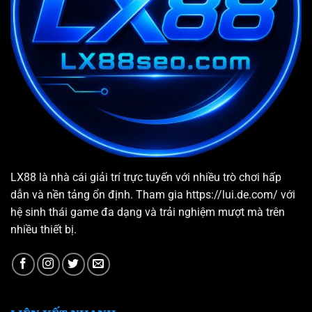
LX88 là nhà cái giải trí trực tuyến với nhiều trò chơi hấp
dẫn và nền tảng ổn định. Tham gia https://lui.de.com/ với
hệ sinh thái game đa dạng và trải nghiệm mượt mà trên
nhiều thiết bị.