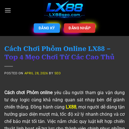
Skip
to
content
ĐĂNG KÝ
ĐĂNG NHẬP
Cách Chơi Phỏm Online LX88 –
Top 4 Mẹo Chơi Từ Các Cao Thủ
POSTED ON
APRIL 28, 2026
BY
SEO
Cách chơi Phỏm online
yêu cầu người tham gia vận dụng
tư duy logic cùng khả năng quan sát nhạy bén để giành
chiến thắng. Đồng hành cùng
LX88
, mọi người dễ dàng tận
hưởng giao diện mượt mà, tốc độ xử lý nhanh chóng và cơ
chế bảo mật tối tân. Việc nắm chắc quy luật kết hợp chiến
thuật linh hoạt sẽ trợ lực cho thành viên chinh phục những